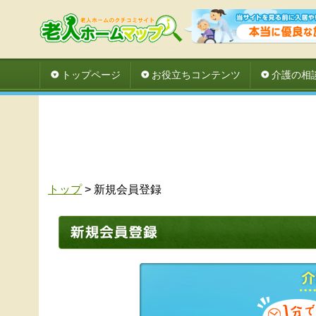
トップページ
お役立ちコンテンツ
介護の相
トップ
> 新規会員登録