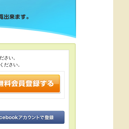
ださい。
ください。