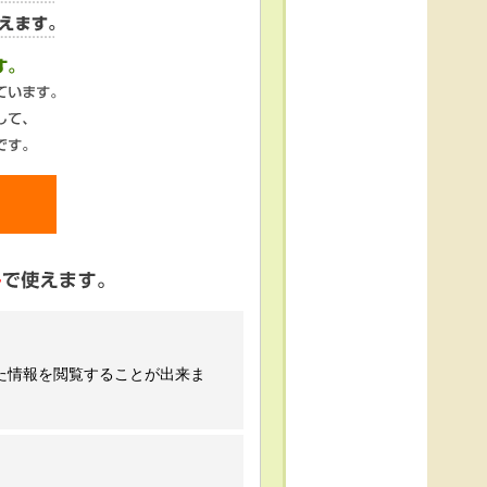
た情報を閲覧することが出来ま