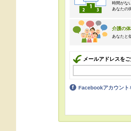
時間がな
あなたの
介護の体
あなたと
メールアドレスをご
Facebookアカウ