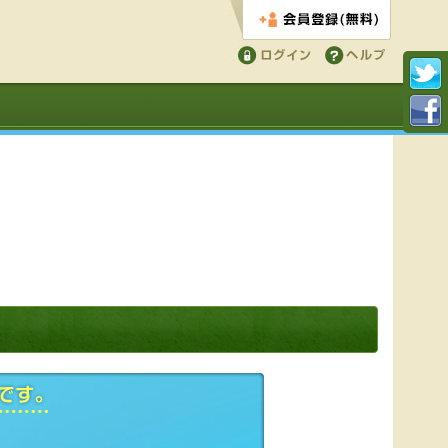
会員登録する
ログイン
ヘルプ