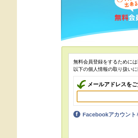
無料会員登録をするためには
以下の個人情報の取り扱いに
メールアドレスをご
Facebookアカウ