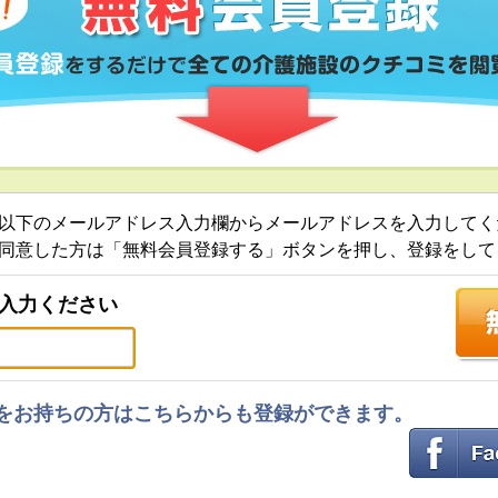
以下のメールアドレス入力欄からメールアドレスを入力してく
同意した方は「無料会員登録する」ボタンを押し、登録をして
入力ください
ントをお持ちの方はこちらからも登録ができます。