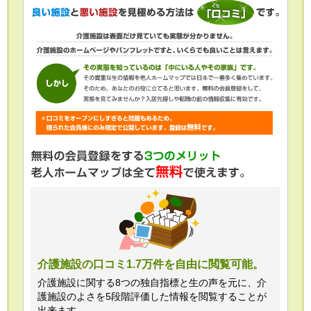
介護施設の口コミ1.7万件を自由に閲覧可能。
介護施設に関する8つの独自指標と生の声を元に、介
護施設のよさを5段階評価した情報を閲覧することが
出来ます。