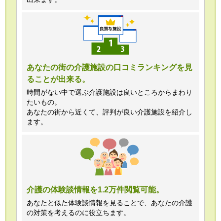
あなたの街の介護施設の口コミランキングを見
ることが出来る。
時間がない中で選ぶ介護施設は良いところからまわり
たいもの。
あなたの街から近くて、評判が良い介護施設を紹介し
ます。
介護の体験談情報を1.2万件閲覧可能。
あなたと似た体験談情報を見ることで、あなたの介護
の対策を考えるのに役立ちます。