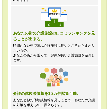
あなたの街の介護施設の口コミランキングを見
ることが出来る。
時間がない中で選ぶ介護施設は良いところからまわり
たいもの。
あなたの街から近くて、評判が良い介護施設を紹介し
ます。
介護の体験談情報を1.2万件閲覧可能。
あなたと似た体験談情報を見ることで、あなたの介護
の対策を考えるのに役立ちます。