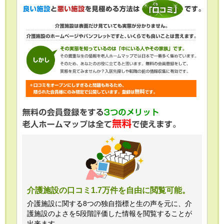
介護施設の口コミ1.7万件を自由に閲覧可能。
介護施設に関する8つの独自指標と生の声を元に、介
護施設のよさを5段階評価した情報を閲覧することが
出来ます。