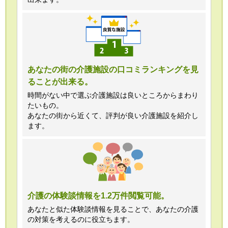
あなたの街の介護施設の口コミランキングを見
ることが出来る。
時間がない中で選ぶ介護施設は良いところからまわり
たいもの。
あなたの街から近くて、評判が良い介護施設を紹介し
ます。
介護の体験談情報を1.2万件閲覧可能。
あなたと似た体験談情報を見ることで、あなたの介護
の対策を考えるのに役立ちます。