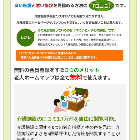
介護施設の口コミ1.7万件を自由に閲覧可能。
介護施設に関する8つの独自指標と生の声を元に、介
護施設のよさを5段階評価した情報を閲覧することが
出来ます。