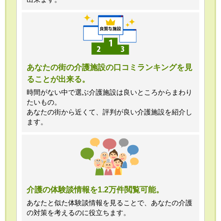
あなたの街の介護施設の口コミランキングを見
ることが出来る。
時間がない中で選ぶ介護施設は良いところからまわり
たいもの。
あなたの街から近くて、評判が良い介護施設を紹介し
ます。
介護の体験談情報を1.2万件閲覧可能。
あなたと似た体験談情報を見ることで、あなたの介護
の対策を考えるのに役立ちます。