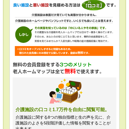
介護施設の口コミ1.7万件を自由に閲覧可能。
介護施設に関する8つの独自指標と生の声を元に、介
護施設のよさを5段階評価した情報を閲覧することが
出来ます。