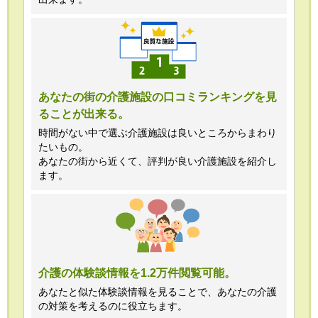
あなたの街の介護施設の口コミランキングを見
ることが出来る。
時間がない中で選ぶ介護施設は良いところからまわり
たいもの。
あなたの街から近くて、評判が良い介護施設を紹介し
ます。
介護の体験談情報を1.2万件閲覧可能。
あなたと似た体験談情報を見ることで、あなたの介護
の対策を考えるのに役立ちます。