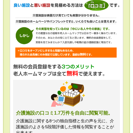
介護施設の口コミ1.7万件を自由に閲覧可能。
介護施設に関する8つの独自指標と生の声を元に、介
護施設のよさを5段階評価した情報を閲覧することが
出来ます。