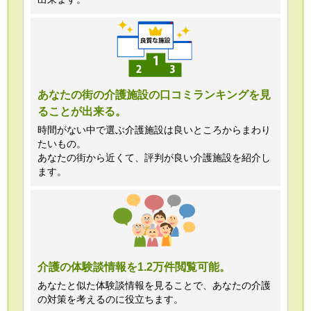
あなたの街の介護施設の口コミランキングを見
ることが出来る。
時間がない中で選ぶ介護施設は良いところからまわり
たいもの。
あなたの街から近くて、評判が良い介護施設を紹介し
ます。
介護の体験談情報を1.2万件閲覧可能。
あなたと似た体験談情報を見ることで、あなたの介護
の対策を考えるのに役立ちます。