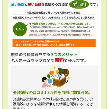
介護施設の口コミ1.7万件を自由に閲覧可能。
介護施設に関する8つの独自指標と生の声を元に、介
護施設のよさを5段階評価した情報を閲覧することが
出来ます。