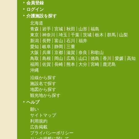
会員登録
ログイン
介護施設を探す
北海道
青森
岩手
宮城
秋田
山形
福島
東京
神奈川
埼玉
千葉
茨城
栃木
群馬
山梨
新潟
長野
富山
石川
福井
愛知
岐阜
静岡
三重
大阪
兵庫
京都
滋賀
奈良
和歌山
鳥取
島根
岡山
広島
山口
徳島
香川
愛媛
高知
福岡
佐賀
長崎
熊本
大分
宮崎
鹿児島
沖縄
沿線から探す
施設名で探す
地図から探す
観光地から探す
ヘルプ
願い
サイトマップ
利用規約
広告掲載
プライバシーポリシー
リンク掲載に関して