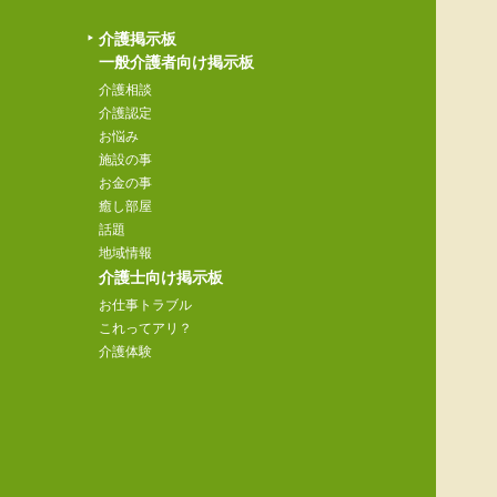
介護掲示板
一般介護者向け掲示板
介護相談
介護認定
お悩み
施設の事
お金の事
癒し部屋
話題
地域情報
介護士向け掲示板
お仕事トラブル
これってアリ？
介護体験