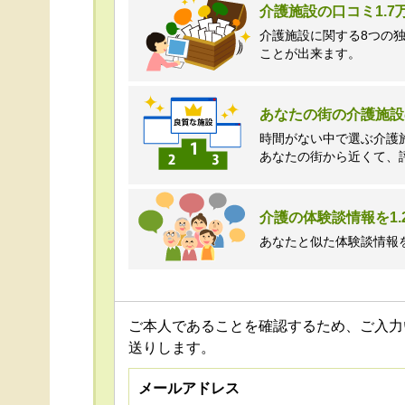
介護施設の口コミ1.
介護施設に関する8つの
ことが出来ます。
あなたの街の介護施設
時間がない中で選ぶ介護
あなたの街から近くて、
介護の体験談情報を1.
あなたと似た体験談情報
ご本人であることを確認するため、ご入力
送りします。
メールアドレス