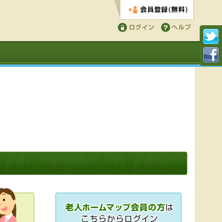
会員登録する
ログイン
ヘルプ