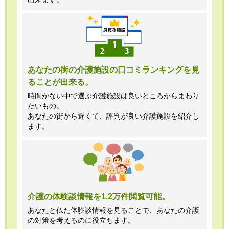
あなたの街の介護施設の口コミランキングを見
ることが出来る。
時間がない中で選ぶ介護施設は良いところからまわり
たいもの。
あなたの街から近くて、評判が良い介護施設を紹介し
ます。
介護の体験談情報を1.2万件閲覧可能。
あなたと似た体験談情報を見ることで、あなたの介護
の対策を考えるのに役立ちます。