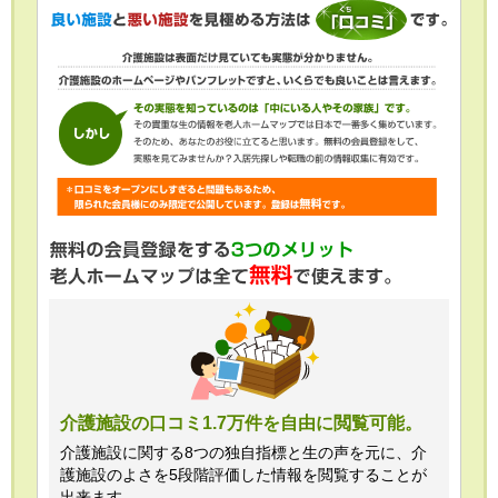
介護施設の口コミ1.7万件を自由に閲覧可能。
介護施設に関する8つの独自指標と生の声を元に、介
護施設のよさを5段階評価した情報を閲覧することが
出来ます。