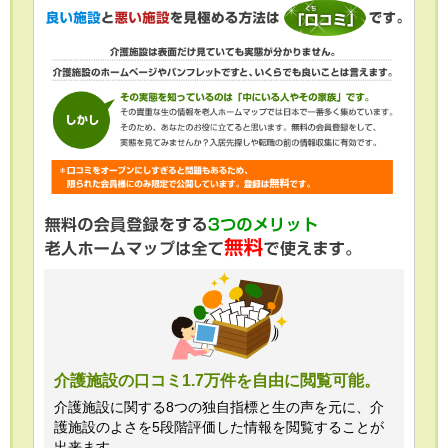
介護施設の口コミ1.7万件を自由に閲覧可能。
介護施設に関する8つの独自指標と生の声を元に、介
護施設のよさを5段階評価した情報を閲覧することが
出来ます。