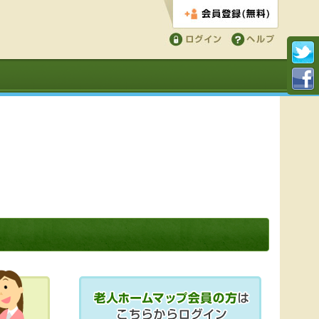
会員登録する
ログイン
ヘルプ