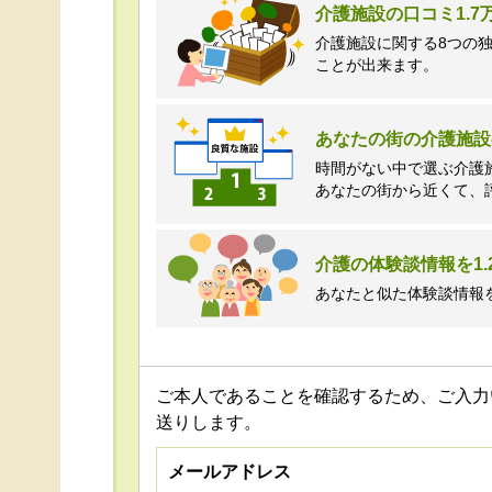
介護施設の口コミ1.
介護施設に関する8つの
ことが出来ます。
あなたの街の介護施設
時間がない中で選ぶ介護
あなたの街から近くて、
介護の体験談情報を1.
あなたと似た体験談情報
ご本人であることを確認するため、ご入力
送りします。
メールアドレス