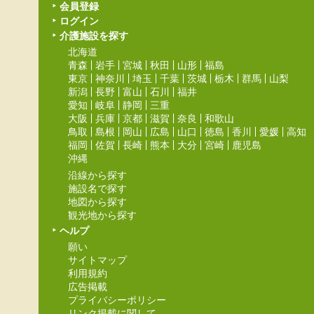
会員登録
ログイン
介護施設を探す
北海道
青森
岩手
宮城
秋田
山形
福島
東京
神奈川
埼玉
千葉
茨城
栃木
群馬
山梨
新潟
長野
富山
石川
福井
愛知
岐阜
静岡
三重
大阪
兵庫
京都
滋賀
奈良
和歌山
鳥取
島根
岡山
広島
山口
徳島
香川
愛媛
高知
福岡
佐賀
長崎
熊本
大分
宮崎
鹿児島
沖縄
沿線から探す
施設名で探す
地図から探す
観光地から探す
ヘルプ
願い
サイトマップ
利用規約
広告掲載
プライバシーポリシー
リンク掲載に関して