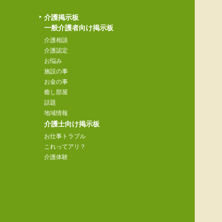
介護掲示板
一般介護者向け掲示板
介護相談
介護認定
お悩み
施設の事
お金の事
癒し部屋
話題
地域情報
介護士向け掲示板
お仕事トラブル
これってアリ？
介護体験