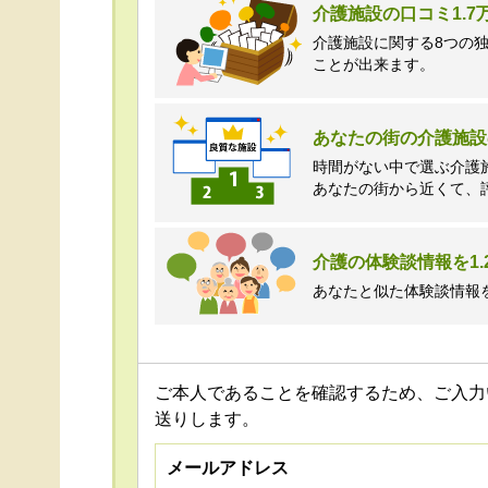
介護施設の口コミ1.
介護施設に関する8つの
ことが出来ます。
あなたの街の介護施設
時間がない中で選ぶ介護
あなたの街から近くて、
介護の体験談情報を1.
あなたと似た体験談情報
ご本人であることを確認するため、ご入力
送りします。
メールアドレス