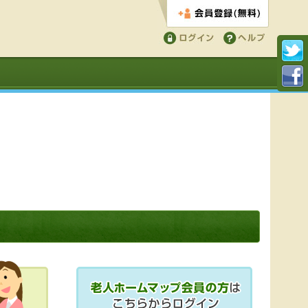
会員登録する
ログイン
ヘルプ