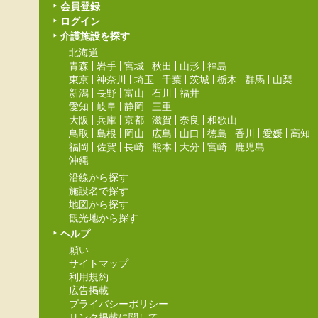
会員登録
ログイン
介護施設を探す
北海道
青森
岩手
宮城
秋田
山形
福島
東京
神奈川
埼玉
千葉
茨城
栃木
群馬
山梨
新潟
長野
富山
石川
福井
愛知
岐阜
静岡
三重
大阪
兵庫
京都
滋賀
奈良
和歌山
鳥取
島根
岡山
広島
山口
徳島
香川
愛媛
高知
福岡
佐賀
長崎
熊本
大分
宮崎
鹿児島
沖縄
沿線から探す
施設名で探す
地図から探す
観光地から探す
ヘルプ
願い
サイトマップ
利用規約
広告掲載
プライバシーポリシー
リンク掲載に関して