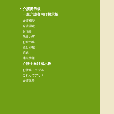
介護掲示板
一般介護者向け掲示板
介護相談
介護認定
お悩み
施設の事
お金の事
癒し部屋
話題
地域情報
介護士向け掲示板
お仕事トラブル
これってアリ？
介護体験